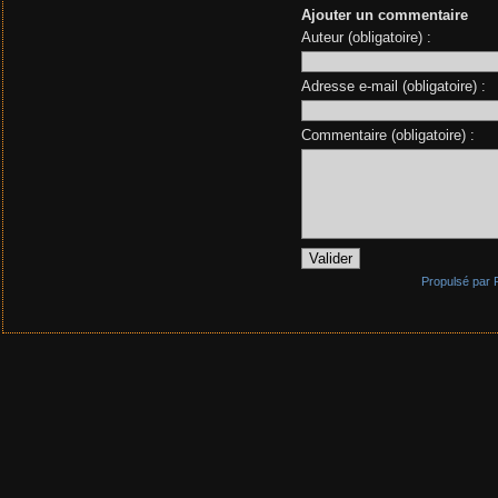
Ajouter un commentaire
Auteur (obligatoire) :
Adresse e-mail (obligatoire) :
Commentaire (obligatoire) :
Propulsé par