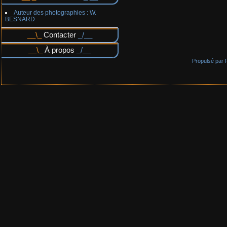
Auteur des photographies : W.
BESNARD
Contacter
À propos
Propulsé par