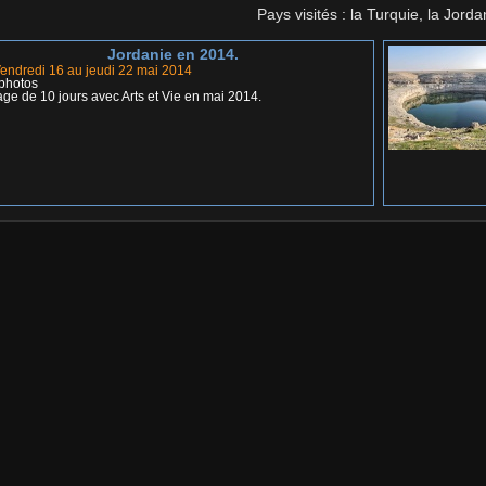
Pays visités : la Turquie, la Jorda
Jordanie en 2014.
endredi 16 au jeudi 22 mai 2014
photos
ge de 10 jours avec Arts et Vie en mai 2014.