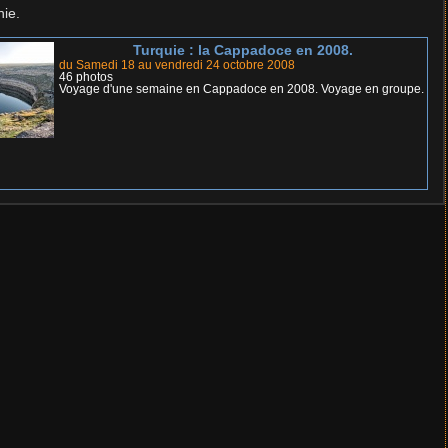
nie.
Turquie : la Cappadoce en 2008.
du Samedi 18 au vendredi 24 octobre 2008
46 photos
Voyage d'une semaine en Cappadoce en 2008. Voyage en groupe.