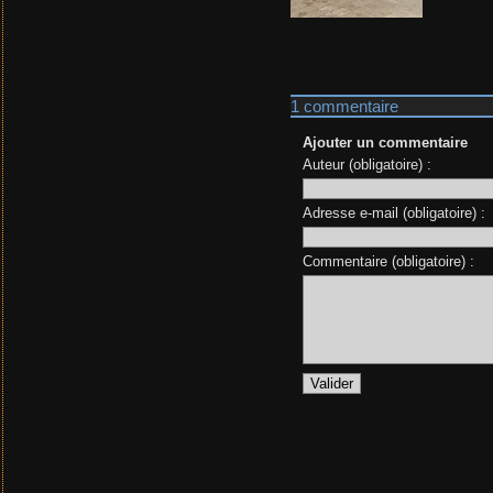
1 commentaire
Ajouter un commentaire
Auteur (obligatoire) :
Adresse e-mail (obligatoire) :
Commentaire (obligatoire) :