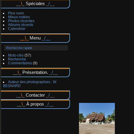
Spéciales
Plus vues
Mieux notées
Photos récentes
Albums récents
Calendrier
Menu
Mots-clés
(57)
Recherche
Commentaires
(9)
Présentation.
Auteur des photographies : W.
BESNARD
Contacter
À propos