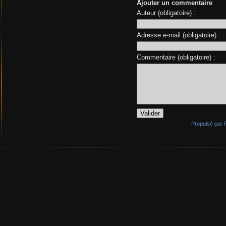
Ajouter un commentaire
Auteur (obligatoire) :
Adresse e-mail (obligatoire) :
Commentaire (obligatoire) :
Propulsé par