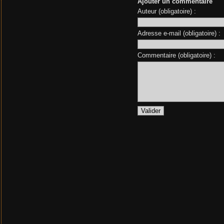
Ajouter un commentaire
Auteur (obligatoire) :
Adresse e-mail (obligatoire) :
Commentaire (obligatoire) :