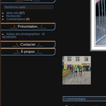
Mots-clés
(57)
Recherche
Commentaires
(9)
Présentation.
Auteur des photographies : W.
BESNARD
Contacter
À propos
0 commentaire