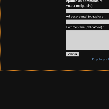
Ajouter un commentaire
Auteur (obligatoire) :
Adresse e-mail (obligatoire) :
Commentaire (obligatoire) :
Propulsé par