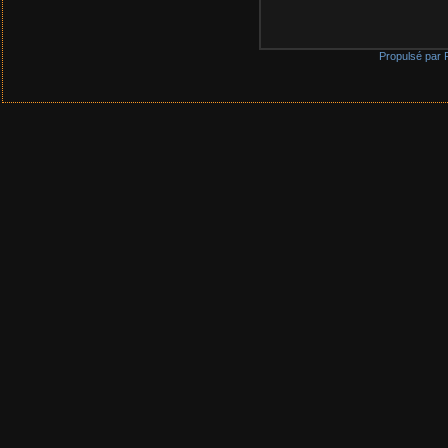
Propulsé par